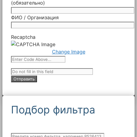
(обязательно)
ФИО / Организация
Recaptcha
Change Image
Подбор фильтра