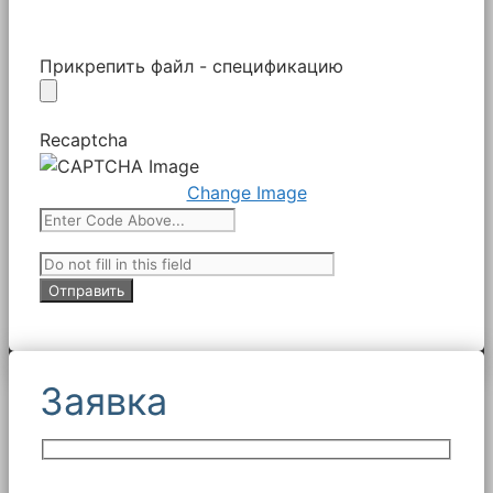
Прикрепить файл - спецификацию
Recaptcha
Change Image
Заявка