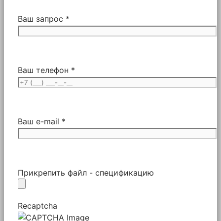
Ваш запрос *
Ваш телефон *
Ваш e-mail *
Прикрепить файл - спецификацию
Recaptcha