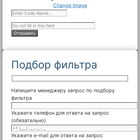
Change Image
Подбор фильтра
Напишите менеджеру запрос по подбору
фильтра
Укажите телефон для ответа на запрос
(обязательно)
Укажите e-mail для ответа на запрос