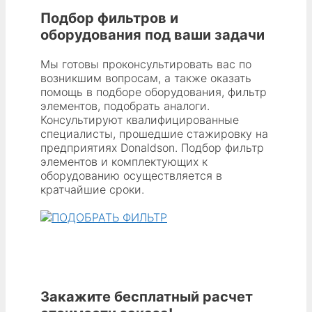
Подбор фильтров и
оборудования под ваши задачи
Мы готовы проконсультировать вас по
возникшим вопросам, а также оказать
помощь в подборе оборудования, фильтр
элементов, подобрать аналоги.
Консультируют квалифицированные
специалисты, прошедшие стажировку на
предприятиях Donaldson. Подбор фильтр
элементов и комплектующих к
оборудованию осуществляется в
кратчайшие сроки.
Закажите бесплатный расчет