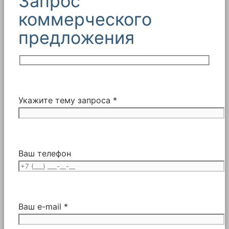
Запрос
коммерческого
предложения
Укажите тему запроса *
Ваш телефон
Ваш e-mail *