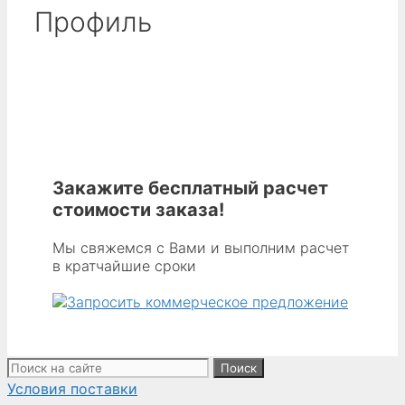
Профиль
Закажите бесплатный расчет
стоимости заказа!
Мы свяжемся с Вами и выполним расчет
в кратчайшие сроки
Поиск:
Условия поставки