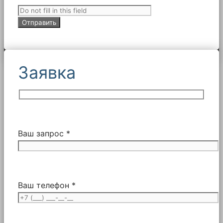
Заявка
Ваш запрос *
Ваш телефон *