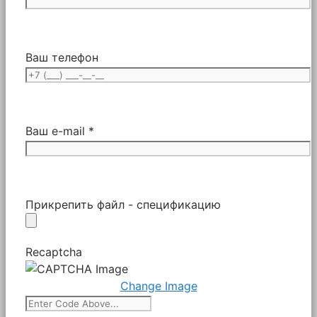
Ваш телефон
Ваш e-mail *
Прикрепить файл - спецификацию
Recaptcha
Change Image