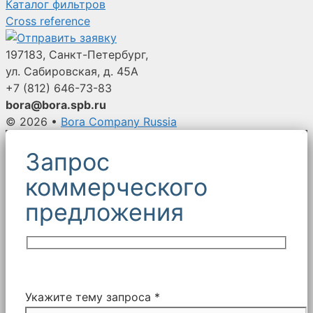
Каталог фильтров
Cross reference
197183, Санкт-Петербург,
ул. Сабировская, д. 45А
+7 (812)
646-73-83
bora@bora.spb.ru
© 2026
•
Bora Company Russia
Запрос
коммерческого
предложения
Укажите тему запроса *