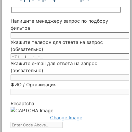
Напишите менеджеру запрос по подбору
фильтра
Укажите телефон для ответа на запрос
(обязательно)
Укажите e-mail для ответа на запрос
(обязательно)
ФИО / Организация
Recaptcha
Change Image