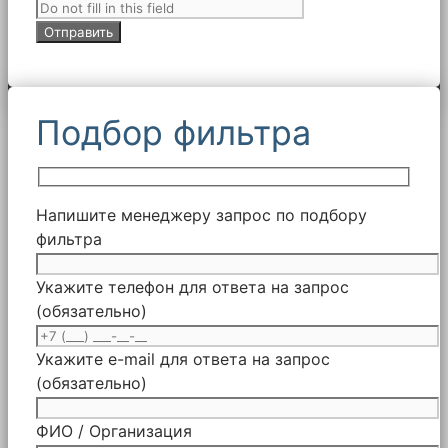
Подбор фильтра
Напишите менеджеру запрос по подбору
фильтра
Укажите телефон для ответа на запрос
(обязательно)
Укажите e-mail для ответа на запрос
(обязательно)
ФИО / Организация