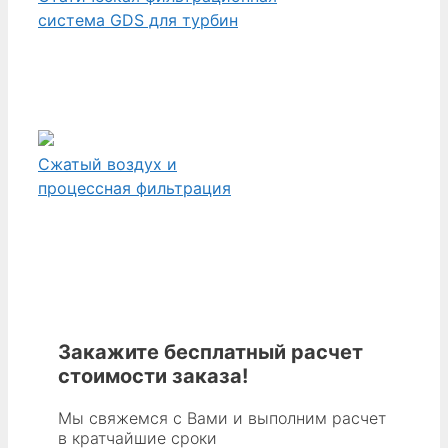
система GDS для турбин
Сжатый воздух и
процессная фильтрация
Закажите бесплатный расчет
стоимости заказа!
Мы свяжемся с Вами и выполним расчет
в кратчайшие сроки