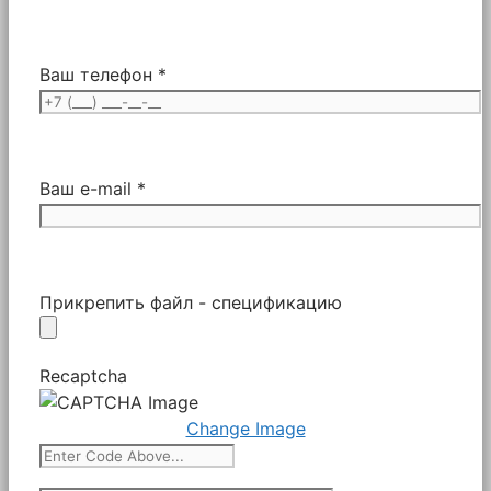
Ваш телефон *
Ваш e-mail *
Прикрепить файл - спецификацию
Recaptcha
Change Image