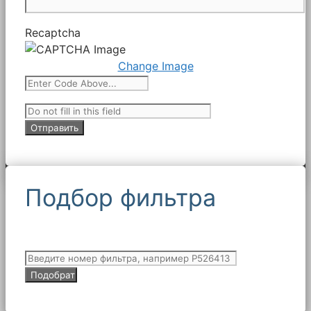
Recaptcha
Change Image
Подбор фильтра