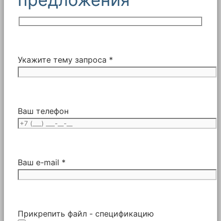
Укажите тему запроса *
Ваш телефон
Ваш e-mail *
Прикрепить файл - спецификацию