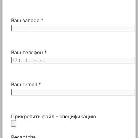
Ваш запрос *
Ваш телефон *
Ваш e-mail *
Прикрепить файл - спецификацию
Recaptcha