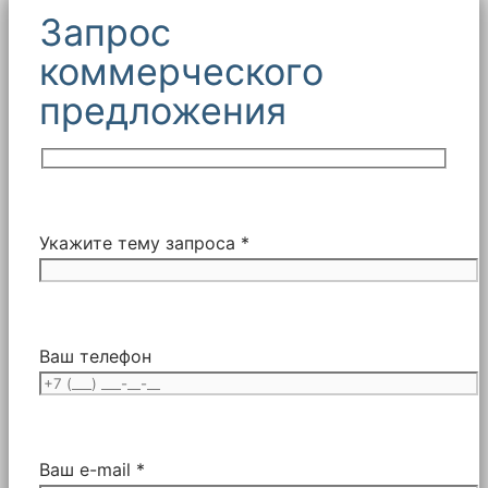
Запрос
коммерческого
предложения
Укажите тему запроса *
Ваш телефон
Ваш e-mail *