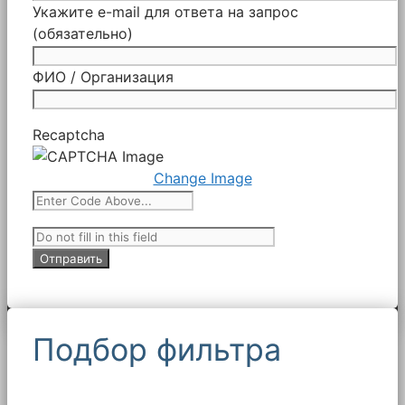
Укажите e-mail для ответа на запрос
(обязательно)
ФИО / Организация
Recaptcha
Change Image
Подбор фильтра