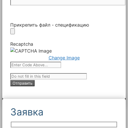
Прикрепить файл - спецификацию
Recaptcha
Change Image
Заявка