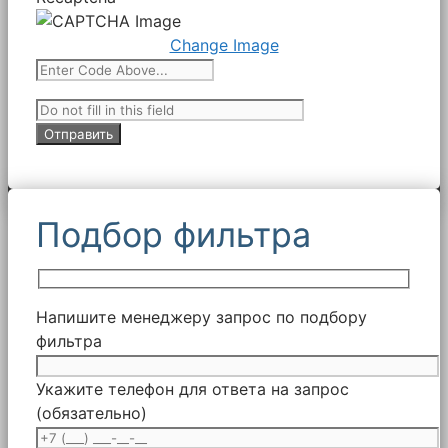
Change Image
Подбор фильтра
Напишите менеджеру запрос по подбору
фильтра
Укажите телефон для ответа на запрос
(обязательно)