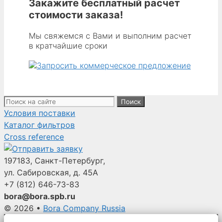
Закажите бесплатный расчет
стоимости заказа!
Мы свяжемся с Вами и выполним расчет
в кратчайшие сроки
Поиск:
Условия поставки
Каталог фильтров
Cross reference
197183, Санкт-Петербург,
ул. Сабировская, д. 45А
+7 (812)
646-73-83
bora@bora.spb.ru
© 2026
•
Bora Company Russia