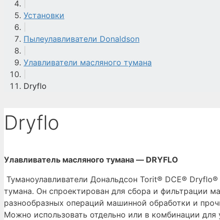
|
Установки
|
Пылеулавливатели Donaldson
|
Улавливатели масляного тумана
|
Dryflo
Dryflo
Улавливатель масляного тумана — DRYFLO
Туманоулавливатели Дональдсон Torit® DCE® Dryflo®
тумана. Он спроектирован для сбора и фильтрации ма
разнообразных операций машинной обработки и проч
Можно использовать отдельно или в комбинации для