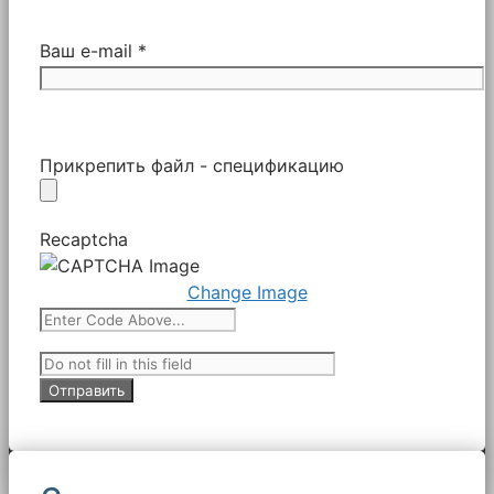
Ваш e-mail *
Прикрепить файл - спецификацию
Recaptcha
Change Image