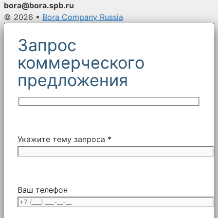
bora@bora.spb.ru
© 2026
•
Bora Company Russia
Запрос
коммерческого
предложения
Укажите тему запроса *
Ваш телефон