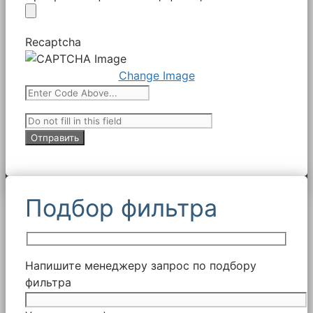
Recaptcha
Change Image
Подбор фильтра
Напишите менеджеру запрос по подбору
фильтра