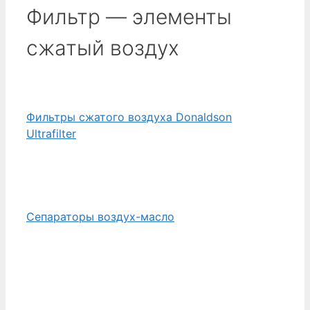
Фильтр — элементы
сжатый воздух
Фильтры сжатого воздуха Donaldson
Ultrafilter
Сепараторы воздух-масло