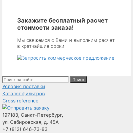
Закажите бесплатный расчет
стоимости заказа!
Мы свяжемся с Вами и выполним расчет
в кратчайшие сроки
Поиск:
Условия поставки
Каталог фильтров
Cross reference
197183, Санкт-Петербург,
ул. Сабировская, д. 45А
+7 (812)
646-73-83