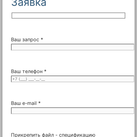
Заявка
Ваш запрос *
Ваш телефон *
Ваш e-mail *
Прикрепить файл - спецификацию