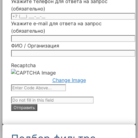
Укажите телефон для ответа на запрос
(обязательно)
Укажите e-mail для ответа на запрос
(обязательно)
ФИО / Организация
Recaptcha
Change Image