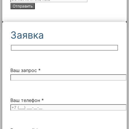
Заявка
Ваш запрос *
Ваш телефон *