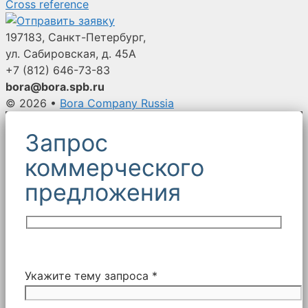
Cross reference
197183, Санкт-Петербург,
ул. Сабировская, д. 45А
+7 (812)
646-73-83
bora@bora.spb.ru
© 2026
•
Bora Company Russia
Запрос
коммерческого
предложения
Укажите тему запроса *