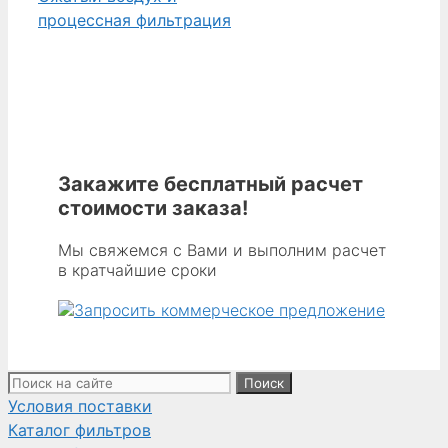
процессная фильтрация
Закажите бесплатный расчет
стоимости заказа!
Мы свяжемся с Вами и выполним расчет
в кратчайшие сроки
Поиск:
Условия поставки
Каталог фильтров