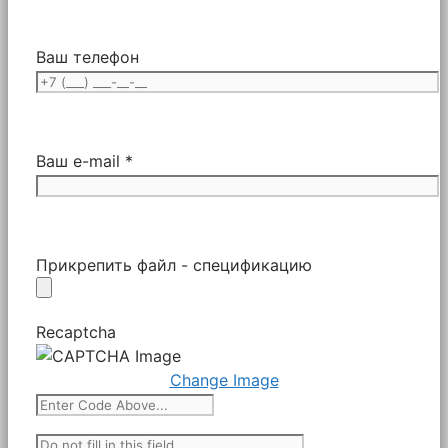
Ваш телефон
Ваш e-mail *
Прикрепить файл - спецификацию
Recaptcha
Change Image