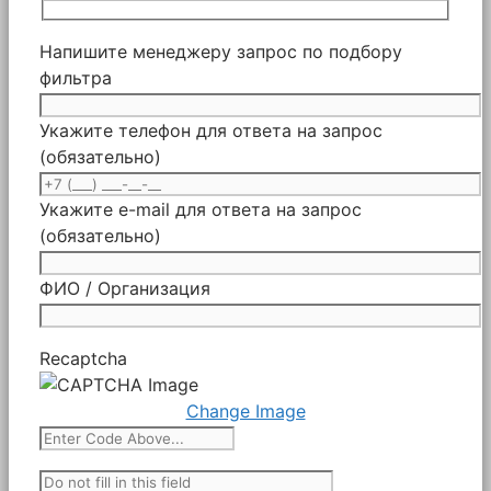
Напишите менеджеру запрос по подбору
фильтра
Укажите телефон для ответа на запрос
(обязательно)
Укажите e-mail для ответа на запрос
(обязательно)
ФИО / Организация
Recaptcha
Change Image