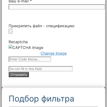
Ваш e-mail *
Прикрепить файл - спецификацию
Recaptcha
Change Image
Подбор фильтра