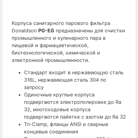
Корпуса санитарного парового фильтра
Donaldson
PG-EG
предназначены для очистки
промышленного и кулинарного пара в
пищевой и фармацевтической,
биотехнологической, химической и
электронной промышленности.
Стандарт входит в нержавеющую сталь
316L, нержавеющая сталь 304 по
запросу
Одиночные круглые корпуса
подвергаются электрополировке до Ra
32, многоходовые корпуса
подвергаются пайетке с азотом до Ra 32
Tri-Clamp, фланцы ANSI и сварные
концевые соединения