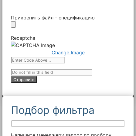
Прикрепить файл - спецификацию
Recaptcha
Change Image
Подбор фильтра
Напишите менеджеру запрос по подбору