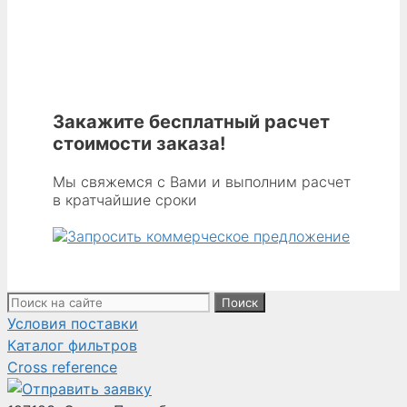
Закажите бесплатный расчет
стоимости заказа!
Мы свяжемся с Вами и выполним расчет
в кратчайшие сроки
Поиск:
Условия поставки
Каталог фильтров
Cross reference