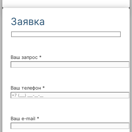
Заявка
Ваш запрос *
Ваш телефон *
Ваш e-mail *