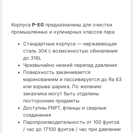
Корпуса
P-EG
предназначены для очистки
промышленных и кулинарных классов пара
Стандартные корпуса — нержавеющая
сталь 304 с возможностью обновления
до 316L
Чрезвычайно низкий перепад давления
Поверхность заканчивается
маринованием и пассивируется до Ra 63
или взрыва шарика.
По желанию
заказчика могут быть отделены
посторонние предметы.
Доступны FNPT, фланцы и сварные
соединения
Паропроизводительность от 100 фунтов
/ час до 17100 фунтов / час при давлении