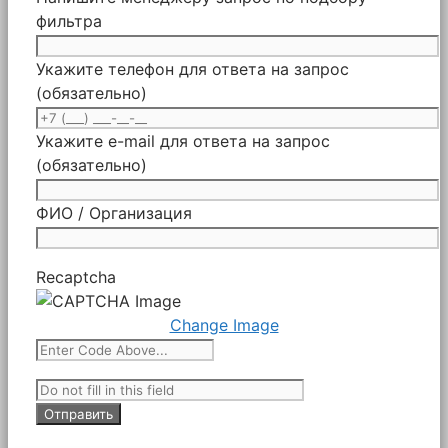
фильтра
Укажите телефон для ответа на запрос
(обязательно)
Укажите e-mail для ответа на запрос
(обязательно)
ФИО / Организация
Recaptcha
Change Image