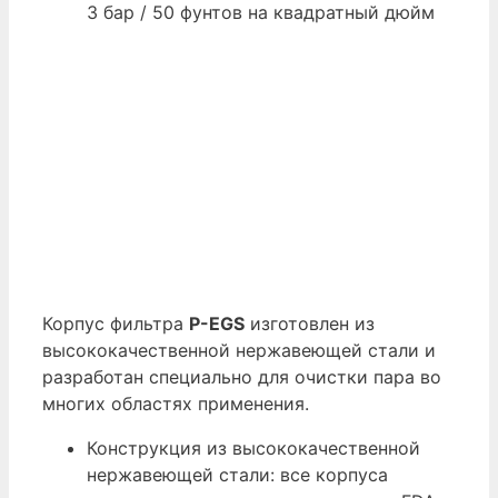
3 бар / 50 фунтов на квадратный дюйм
Корпус фильтра
P-EGS
изготовлен из
высококачественной нержавеющей стали и
разработан специально для очистки пара во
многих областях применения.
Конструкция из высококачественной
нержавеющей стали: все корпуса