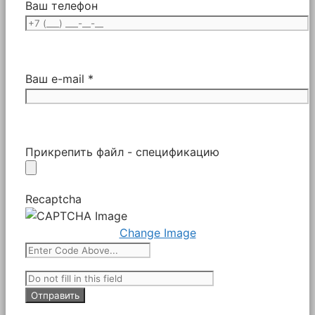
Ваш телефон
Ваш e-mail *
Прикрепить файл - спецификацию
Recaptcha
Change Image