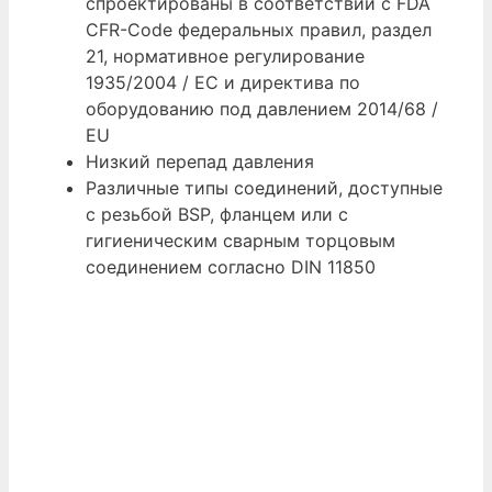
спроектированы в соответствии с FDA
CFR-Code федеральных правил, раздел
21, нормативное регулирование
1935/2004 / EC и директива по
оборудованию под давлением 2014/68 /
EU
Низкий перепад давления
Различные типы соединений, доступные
с резьбой BSP, фланцем или с
гигиеническим сварным торцовым
соединением согласно DIN 11850