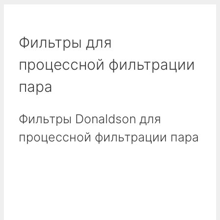
Фильтры для
процессной фильтрации
пара
Фильтры Donaldson для
процессной фильтрации пара