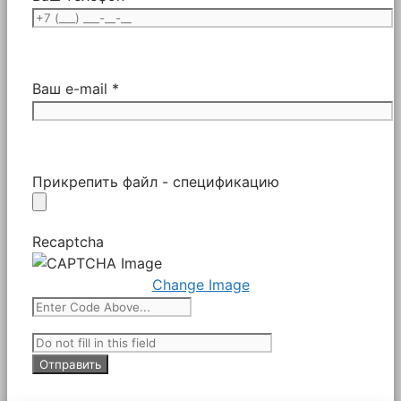
Ваш e-mail *
Прикрепить файл - спецификацию
Recaptcha
Change Image