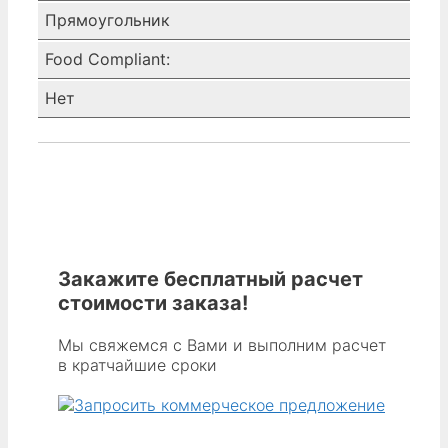
Прямоугольник
Food Compliant:
Нет
Закажите бесплатный расчет
стоимости заказа!
Мы свяжемся с Вами и выполним расчет
в кратчайшие сроки