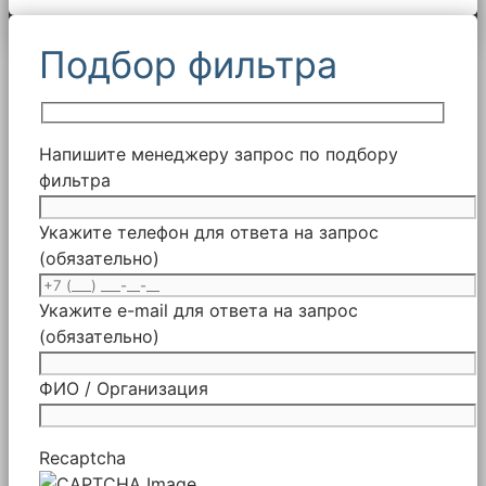
Подбор фильтра
Напишите менеджеру запрос по подбору
фильтра
Укажите телефон для ответа на запрос
(обязательно)
Укажите e-mail для ответа на запрос
(обязательно)
ФИО / Организация
Recaptcha