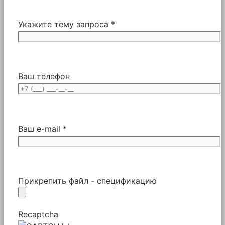
Укажите тему запроса *
Ваш телефон
Ваш e-mail *
Прикрепить файл - спецификацию
Recaptcha