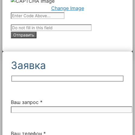
Change Image
Заявка
Ваш запрос *
Ваш телефон *