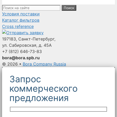
Поиск:
Условия поставки
Каталог фильтров
Cross reference
197183, Санкт-Петербург,
ул. Сабировская, д. 45А
+7 (812)
646-73-83
bora@bora.spb.ru
© 2026
•
Bora Company Russia
Запрос
коммерческого
предложения