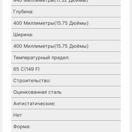
Глубина:
400 Миллиметры(15.75 Дюймы)
Ширина:
400 Миллиметры(15.75 Дюймы)
Температурный предел:
65 C(149 F)
Строительство:
Оцинкованная сталь
Антистатические:
Нет
Форма: