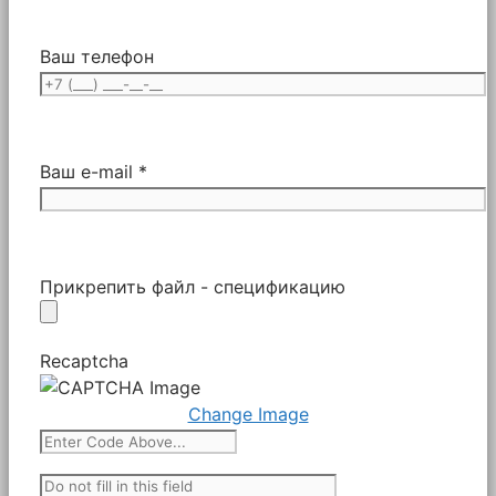
Ваш телефон
Ваш e-mail *
Прикрепить файл - спецификацию
Recaptcha
Change Image