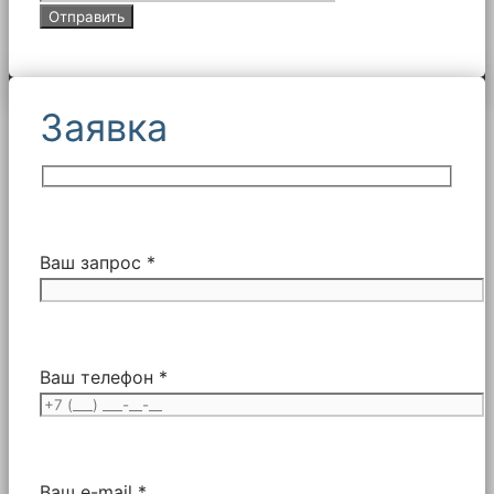
Заявка
Ваш запрос *
Ваш телефон *
Ваш e-mail *