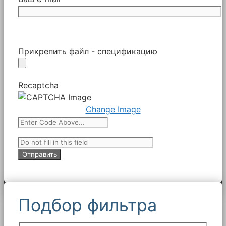
Прикрепить файл - спецификацию
Recaptcha
Change Image
Подбор фильтра