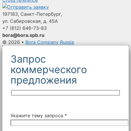
197183, Санкт-Петербург,
ул. Сабировская, д. 45А
+7 (812)
646-73-83
bora@bora.spb.ru
© 2026
•
Bora Company Russia
Запрос
коммерческого
предложения
Укажите тему запроса *