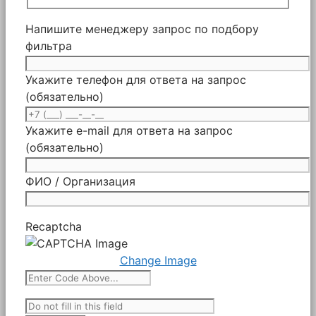
Напишите менеджеру запрос по подбору
фильтра
Укажите телефон для ответа на запрос
(обязательно)
Укажите e-mail для ответа на запрос
(обязательно)
ФИО / Организация
Recaptcha
Change Image