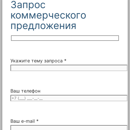
Запрос
коммерческого
предложения
Укажите тему запроса *
Ваш телефон
Ваш e-mail *