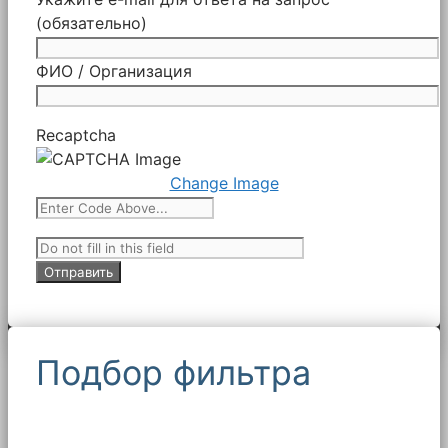
(обязательно)
ФИО / Организация
Recaptcha
Change Image
Подбор фильтра