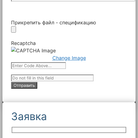
Прикрепить файл - спецификацию
Recaptcha
Change Image
Заявка