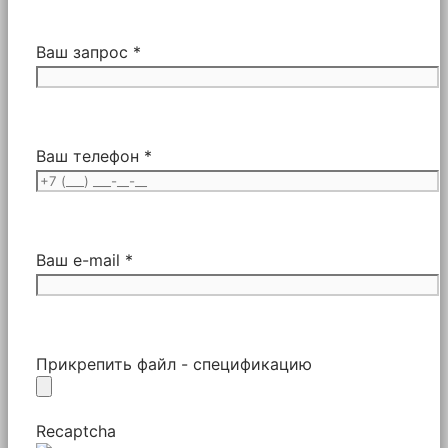
Ваш запрос *
Ваш телефон *
Ваш e-mail *
Прикрепить файл - спецификацию
Recaptcha