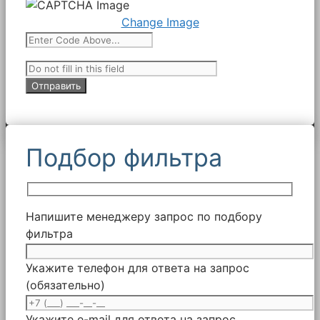
Change Image
Подбор фильтра
Напишите менеджеру запрос по подбору
фильтра
Укажите телефон для ответа на запрос
(обязательно)
Укажите e-mail для ответа на запрос