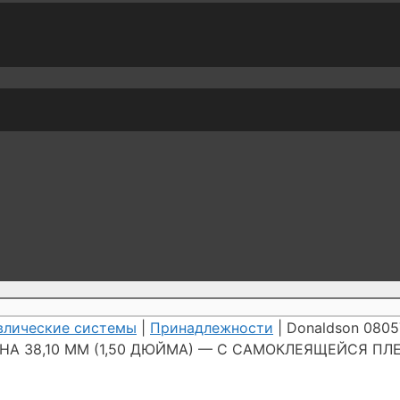
влические системы
|
Принадлежности
| Donaldson 08
ИНА 38,10 ММ (1,50 ДЮЙМА) — С САМОКЛЕЯЩЕЙСЯ ПЛ