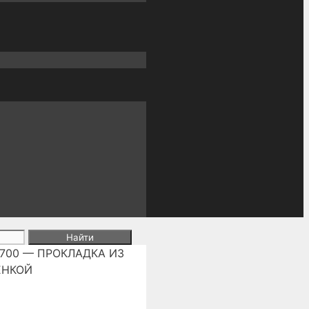
05700 — ПРОКЛАДКА ИЗ
ЕНКОЙ