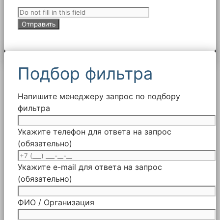
Подбор фильтра
Напишите менеджеру запрос по подбору
фильтра
Укажите телефон для ответа на запрос
(обязательно)
Укажите e-mail для ответа на запрос
(обязательно)
ФИО / Организация