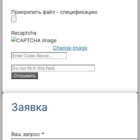
Прикрепить файл - спецификацию
Recaptcha
Change Image
Заявка
Ваш запрос *