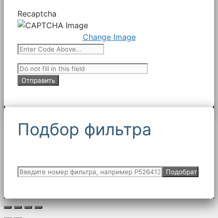
Recaptcha
Change Image
Подбор фильтра