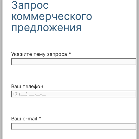
Запрос
коммерческого
предложения
Укажите тему запроса *
Ваш телефон
Ваш e-mail *