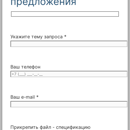
предложения
Укажите тему запроса *
Ваш телефон
Ваш e-mail *
Прикрепить файл - спецификацию