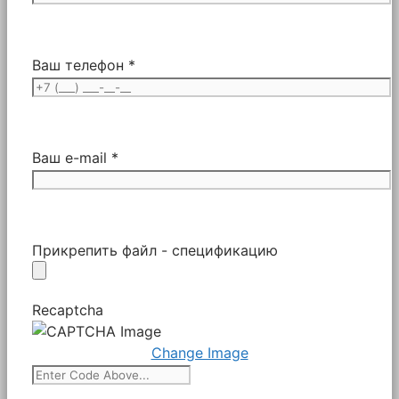
Ваш телефон *
Ваш e-mail *
Прикрепить файл - спецификацию
Recaptcha
Change Image