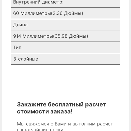
Внутренний диаметр:
60 Миллиметры(2.36 Дюймы)
Длина:
914 Миллиметры(35.98 Дюймы)
Тип:
3-слойные
Закажите бесплатный расчет
стоимости заказа!
Мы свяжемся с Вами и выполним расчет
в кратчайшие сроки