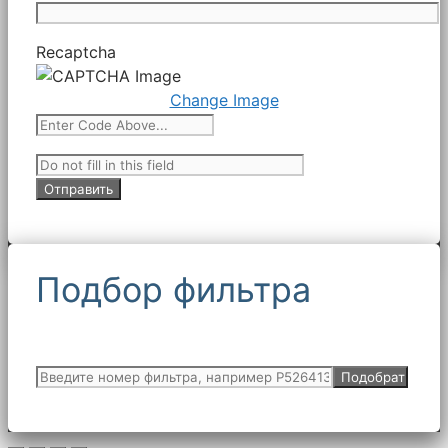
Recaptcha
Change Image
Подбор фильтра