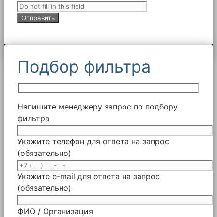
Подбор фильтра
Напишите менеджеру запрос по подбору
фильтра
Укажите телефон для ответа на запрос
(обязательно)
Укажите e-mail для ответа на запрос
(обязательно)
ФИО / Организация