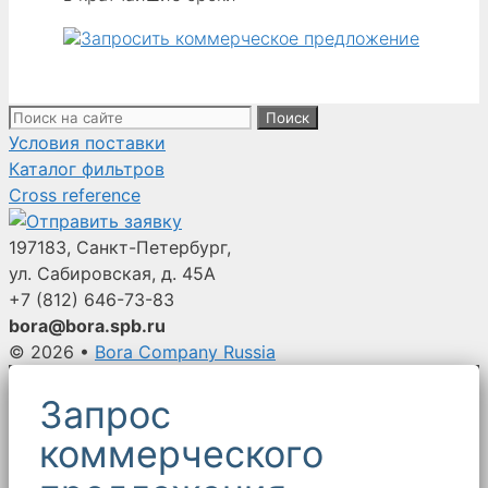
Поиск:
Условия поставки
Каталог фильтров
Cross reference
197183, Санкт-Петербург,
ул. Сабировская, д. 45А
+7 (812)
646-73-83
bora@bora.spb.ru
© 2026
•
Bora Company Russia
Запрос
коммерческого