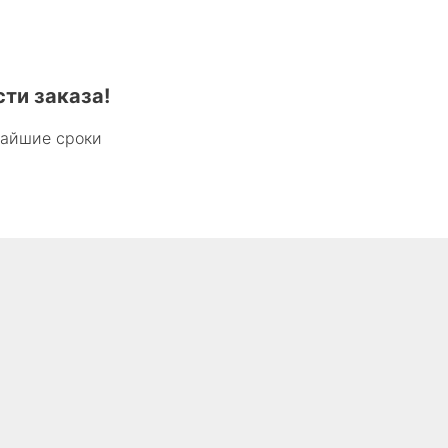
ти заказа!
чайшие сроки