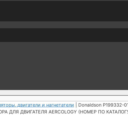
яторы, двигатели и нагнетатели
| Donaldson P199332-
ПОРА ДЛЯ ДВИГАТЕЛЯ AERCOLOGY (НОМЕР ПО КАТАЛОГУ