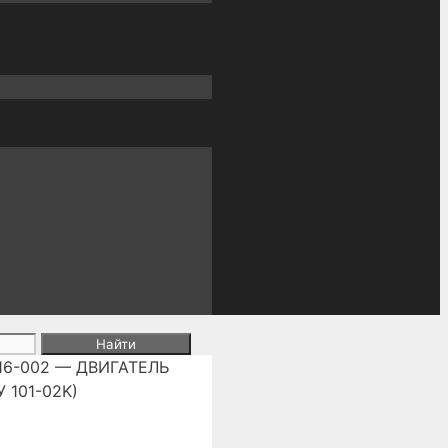
016-002 — ДВИГАТЕЛЬ
 101-02K)