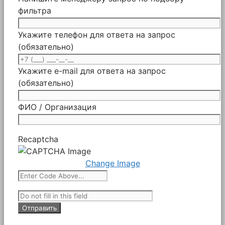
фильтра
Укажите телефон для ответа на запрос
(обязательно)
Укажите e-mail для ответа на запрос
(обязательно)
ФИО / Организация
Recaptcha
Change Image