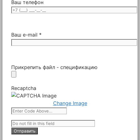
Ваш телефон
Ваш e-mail *
Прикрепить файл - спецификацию
Recaptcha
Change Image