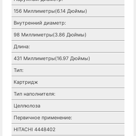
156 Миллиметры(6.14 Дюймы)
Внутренний диаметр:
98 Миллиметры(3.86 Дюймы)
Длина:
431 Миллиметры(16.97 Дюймы)
Тип:
Картридж
Тип наполнителя:
Целлюлоза
Первичное применение:
HITACHI 4448402