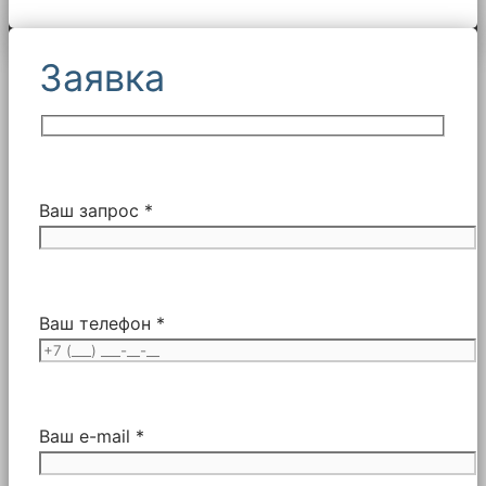
Заявка
Ваш запрос *
Ваш телефон *
Ваш e-mail *