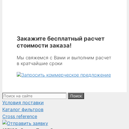
Закажите бесплатный расчет
стоимости заказа!
Мы свяжемся с Вами и выполним расчет
в кратчайшие сроки
Поиск:
Условия поставки
Каталог фильтров
Cross reference