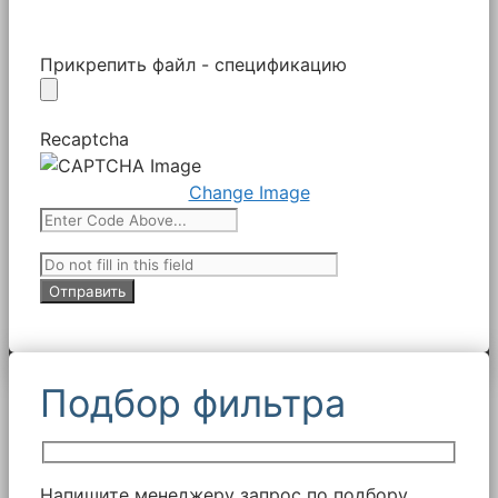
Прикрепить файл - спецификацию
Recaptcha
Change Image
Подбор фильтра
Напишите менеджеру запрос по подбору