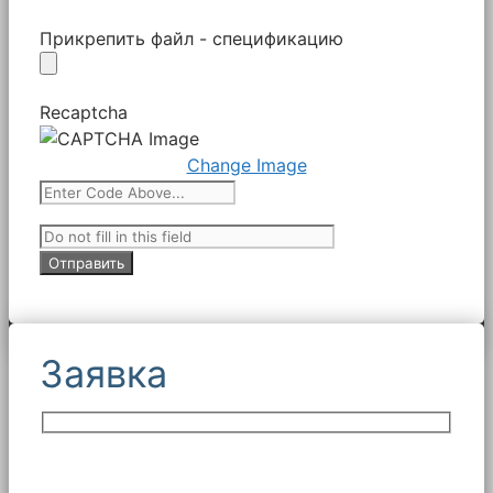
Прикрепить файл - спецификацию
Recaptcha
Change Image
Заявка