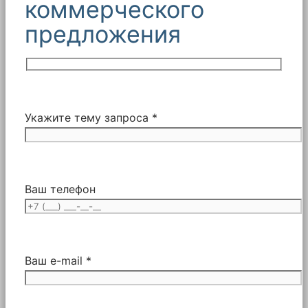
коммерческого
предложения
Укажите тему запроса *
Ваш телефон
Ваш e-mail *