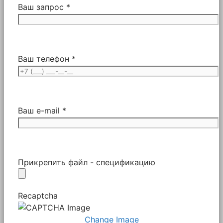
Ваш запрос *
Ваш телефон *
Ваш e-mail *
Прикрепить файл - спецификацию
Recaptcha
Change Image