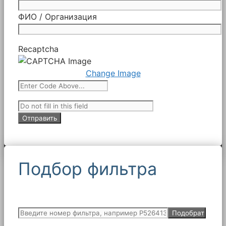
ФИО / Организация
Recaptcha
Change Image
Подбор фильтра