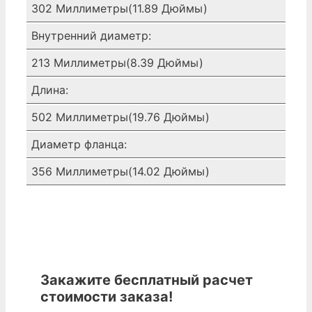
302 Миллиметры(11.89 Дюймы)
Внутренний диаметр:
213 Миллиметры(8.39 Дюймы)
Длина:
502 Миллиметры(19.76 Дюймы)
Диаметр фланца:
356 Миллиметры(14.02 Дюймы)
Закажите бесплатный расчет
стоимости заказа!