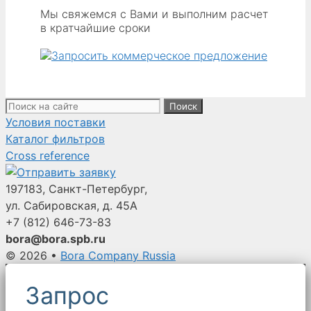
Мы свяжемся с Вами и выполним расчет
в кратчайшие сроки
Поиск:
Условия поставки
Каталог фильтров
Cross reference
197183, Санкт-Петербург,
ул. Сабировская, д. 45А
+7 (812)
646-73-83
bora@bora.spb.ru
© 2026
•
Bora Company Russia
Запрос