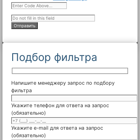
Подбор фильтра
Напишите менеджеру запрос по подбору
фильтра
Укажите телефон для ответа на запрос
(обязательно)
Укажите e-mail для ответа на запрос
(обязательно)