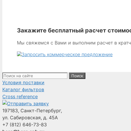
Закажите бесплатный расчет стоимос
Мы свяжемся с Вами и выполним расчет в крат
Поиск:
Условия поставки
Каталог фильтров
Cross reference
197183, Санкт-Петербург,
ул. Сабировская, д. 45А
+7 (812)
646-73-83