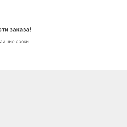
ти заказа!
чайшие сроки