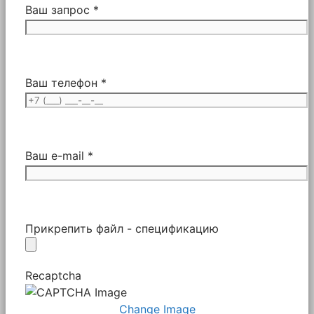
Ваш запрос *
Ваш телефон *
Ваш e-mail *
Прикрепить файл - спецификацию
Recaptcha
Change Image