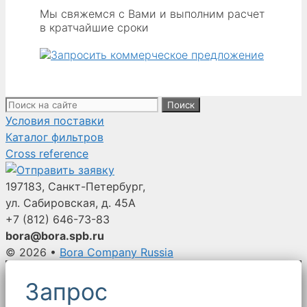
Мы свяжемся с Вами и выполним расчет
в кратчайшие сроки
Поиск:
Условия поставки
Каталог фильтров
Cross reference
197183, Санкт-Петербург,
ул. Сабировская, д. 45А
+7 (812)
646-73-83
bora@bora.spb.ru
© 2026
•
Bora Company Russia
Запрос