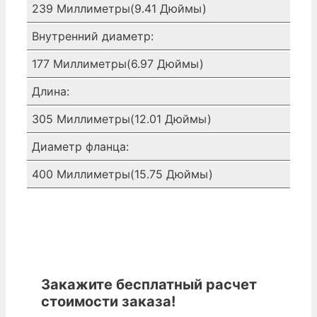
239 Миллиметры(9.41 Дюймы)
Внутренний диаметр:
177 Миллиметры(6.97 Дюймы)
Длина:
305 Миллиметры(12.01 Дюймы)
Диаметр фланца:
400 Миллиметры(15.75 Дюймы)
Закажите бесплатный расчет
стоимости заказа!