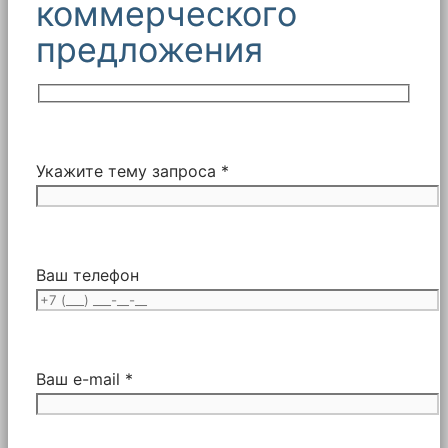
коммерческого
предложения
Укажите тему запроса *
Ваш телефон
Ваш e-mail *