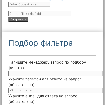
Подбор фильтра
Напишите менеджеру запрос по подбору
фильтра
Укажите телефон для ответа на запрос
(обязательно)
Укажите e-mail для ответа на запрос
(обязательно)