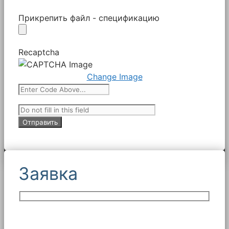
Прикрепить файл - спецификацию
Recaptcha
Change Image
Заявка