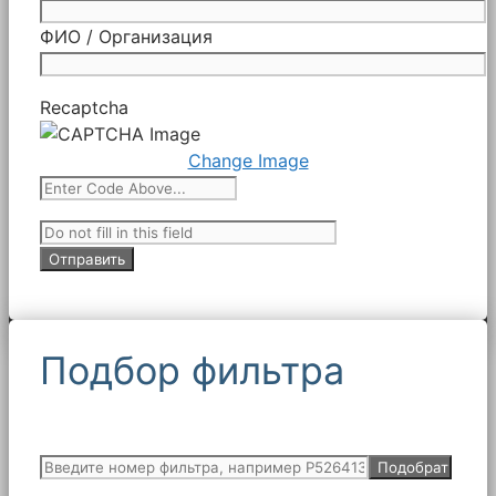
ФИО / Организация
Recaptcha
Change Image
Подбор фильтра