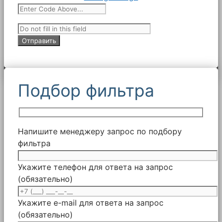
Подбор фильтра
Напишите менеджеру запрос по подбору
фильтра
Укажите телефон для ответа на запрос
(обязательно)
Укажите e-mail для ответа на запрос
(обязательно)