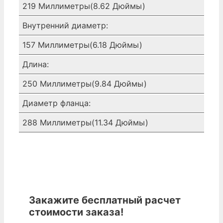
219 Миллиметры(8.62 Дюймы)
Внутренний диаметр:
157 Миллиметры(6.18 Дюймы)
Длина:
250 Миллиметры(9.84 Дюймы)
Диаметр фланца:
288 Миллиметры(11.34 Дюймы)
Закажите бесплатный расчет
стоимости заказа!