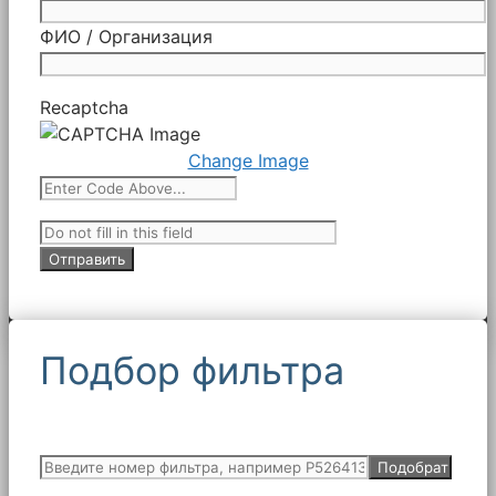
ФИО / Организация
Recaptcha
Change Image
Подбор фильтра