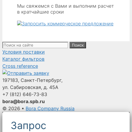
Мы свяжемся с Вами и выполним расчет
в кратчайшие сроки
Поиск:
Условия поставки
Каталог фильтров
Cross reference
197183, Санкт-Петербург,
ул. Сабировская, д. 45А
+7 (812)
646-73-83
bora@bora.spb.ru
© 2026
•
Bora Company Russia
Запрос