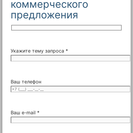
коммерческого
предложения
Укажите тему запроса *
Ваш телефон
Ваш e-mail *