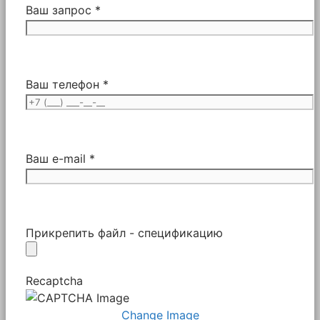
Ваш запрос *
Ваш телефон *
Ваш e-mail *
Прикрепить файл - спецификацию
Recaptcha
Change Image