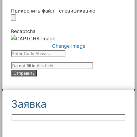
Прикрепить файл - спецификацию
Recaptcha
Change Image
Заявка