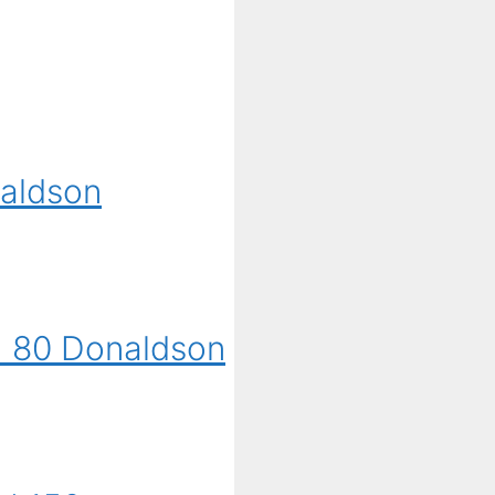
aldson
 80 Donaldson