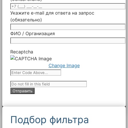
Укажите e-mail для ответа на запрос
(обязательно)
ФИО / Организация
Recaptcha
Change Image
Подбор фильтра