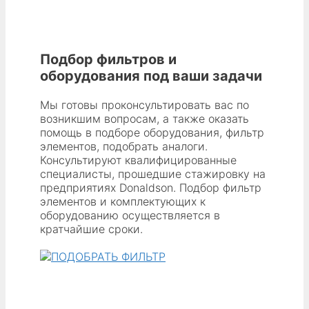
KIT
Donaldson
Подбор фильтров и
оборудования под ваши задачи
Мы готовы проконсультировать вас по
возникшим вопросам, а также оказать
помощь в подборе оборудования, фильтр
элементов, подобрать аналоги.
Консультируют квалифицированные
специалисты, прошедшие стажировку на
предприятиях Donaldson. Подбор фильтр
элементов и комплектующих к
оборудованию осуществляется в
кратчайшие сроки.