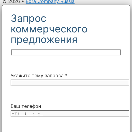
© 2026
•
Bora Company Russia
Запрос
коммерческого
предложения
Укажите тему запроса *
Ваш телефон