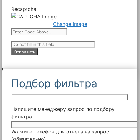
Recaptcha
Change Image
Подбор фильтра
Напишите менеджеру запрос по подбору
фильтра
Укажите телефон для ответа на запрос
(обязательно)