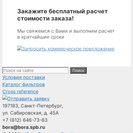
Закажите бесплатный расчет
стоимости заказа!
Мы свяжемся с Вами и выполним расчет
в кратчайшие сроки
Поиск:
Условия поставки
Каталог фильтров
Cross reference
197183, Санкт-Петербург,
ул. Сабировская, д. 45А
+7 (812)
646-73-83
bora@bora.spb.ru