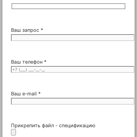
Ваш запрос *
Ваш телефон *
Ваш e-mail *
Прикрепить файл - спецификацию