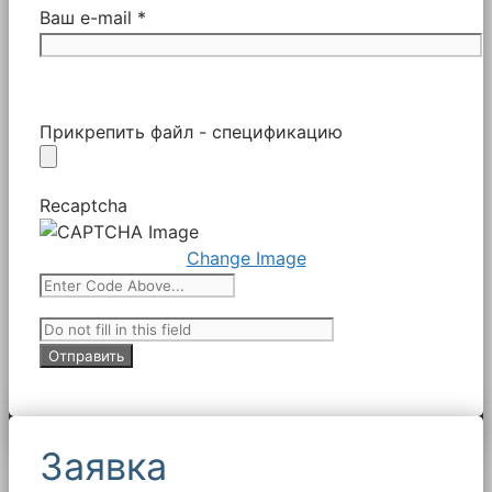
Ваш e-mail *
Прикрепить файл - спецификацию
Recaptcha
Change Image
Заявка