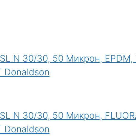
SL N 30/30, 50 Микрон, EPDM
 Donaldson
SL N 30/30, 50 Микрон, FLUO
 Donaldson