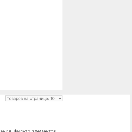
ания, фильтр элементов,