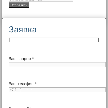
Заявка
Ваш запрос *
Ваш телефон *