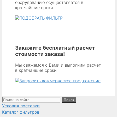
оборудованию осуществляется в
кратчайшие сроки.
Закажите бесплатный расчет
стоимости заказа!
Мы свяжемся с Вами и выполним расчет
в кратчайшие сроки
Поиск:
Условия поставки
Каталог фильтров