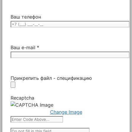
Ваш телефон
Ваш e-mail *
Прикрепить файл - спецификацию
Recaptcha
Change Image