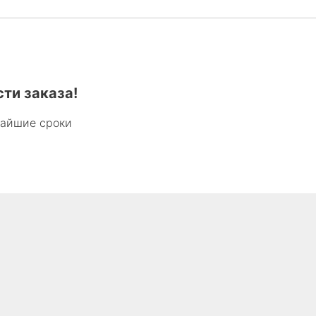
ти заказа!
чайшие сроки