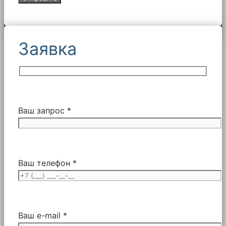
Заявка
Ваш запрос *
Ваш телефон *
Ваш e-mail *