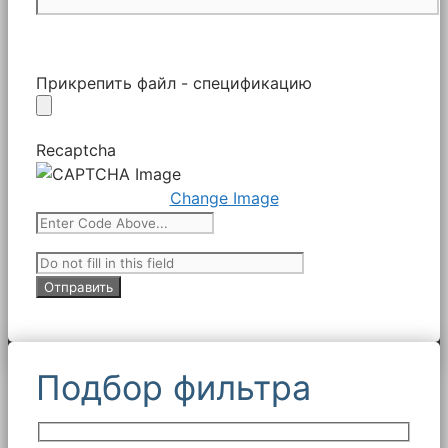
Прикрепить файл - спецификацию
Recaptcha
Change Image
Подбор фильтра