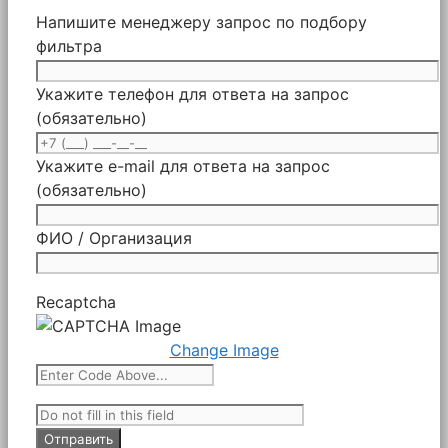
Напишите менеджеру запрос по подбору
фильтра
Укажите телефон для ответа на запрос
(обязательно)
Укажите e-mail для ответа на запрос
(обязательно)
ФИО / Организация
Recaptcha
Change Image