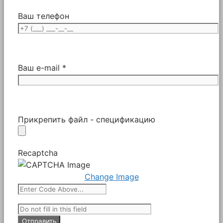
Ваш телефон
Ваш e-mail *
Прикрепить файл - спецификацию
Recaptcha
Change Image