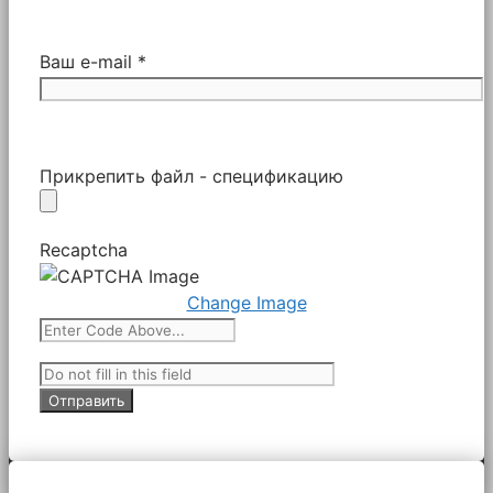
Ваш e-mail *
Прикрепить файл - спецификацию
Recaptcha
Change Image