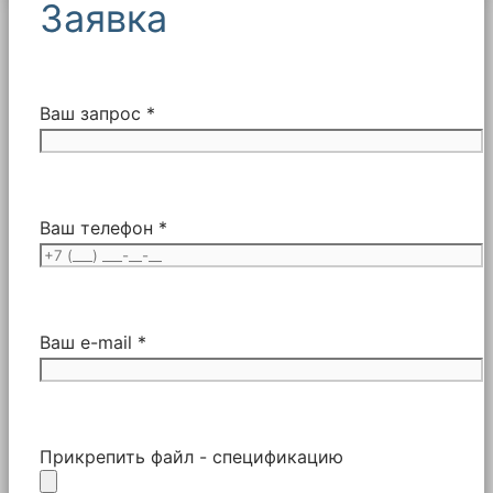
Заявка
Ваш запрос *
Ваш телефон *
Ваш e-mail *
Прикрепить файл - спецификацию