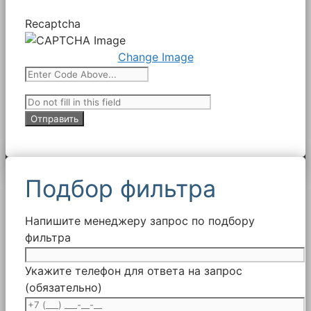
Recaptcha
Change Image
Подбор фильтра
Напишите менеджеру запрос по подбору
фильтра
Укажите телефон для ответа на запрос
(обязательно)