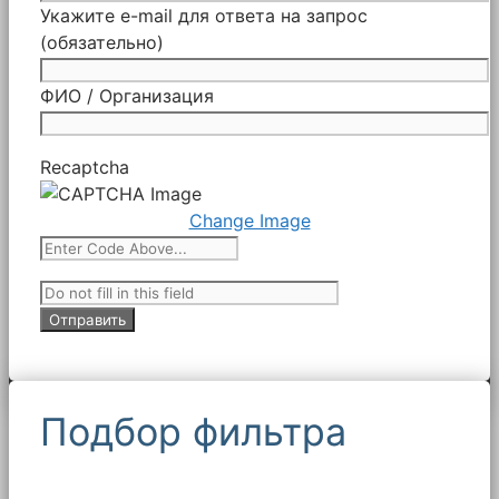
Укажите e-mail для ответа на запрос
(обязательно)
ФИО / Организация
Recaptcha
Change Image
Подбор фильтра