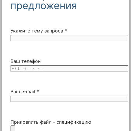
предложения
Укажите тему запроса *
Ваш телефон
Ваш e-mail *
Прикрепить файл - спецификацию