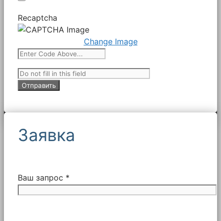
Recaptcha
Change Image
Заявка
Ваш запрос *