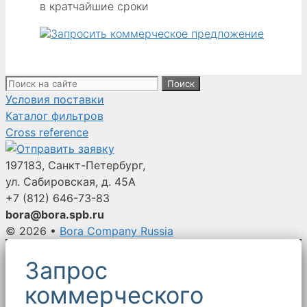
в кратчайшие сроки
Поиск:
Условия поставки
Каталог фильтров
Cross reference
197183, Санкт-Петербург,
ул. Сабировская, д. 45А
+7 (812)
646-73-83
bora@bora.spb.ru
© 2026
•
Bora Company Russia
Запрос
коммерческого