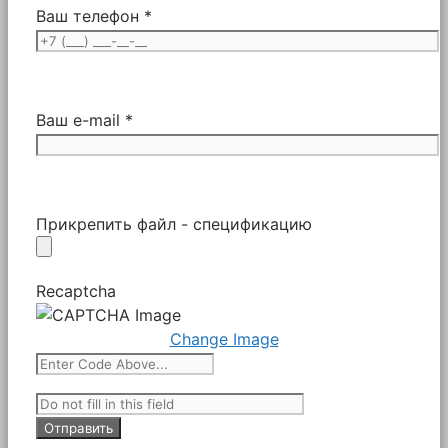
Ваш телефон *
Ваш e-mail *
Прикрепить файл - спецификацию
Recaptcha
Change Image