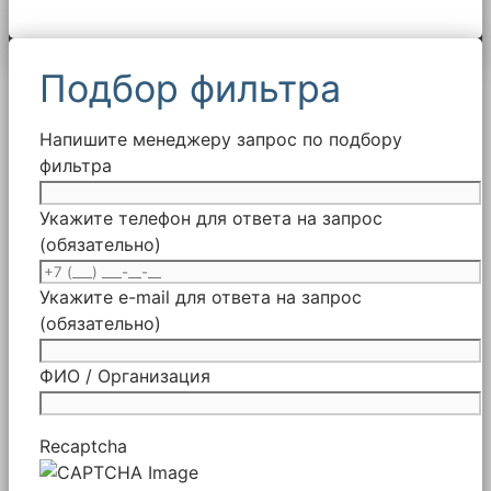
Подбор фильтра
Напишите менеджеру запрос по подбору
фильтра
Укажите телефон для ответа на запрос
(обязательно)
Укажите e-mail для ответа на запрос
(обязательно)
ФИО / Организация
Recaptcha