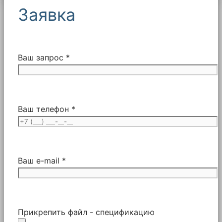
Заявка
Ваш запрос *
Ваш телефон *
Ваш e-mail *
Прикрепить файл - спецификацию