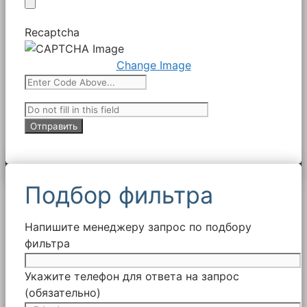
Recaptcha
Change Image
Подбор фильтра
Напишите менеджеру запрос по подбору
фильтра
Укажите телефон для ответа на запрос
(обязательно)