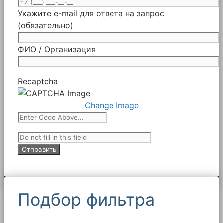
Укажите e-mail для ответа на запрос
(обязательно)
ФИО / Организация
Recaptcha
Change Image
Подбор фильтра