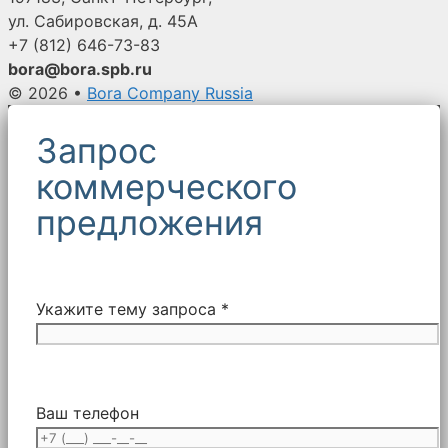
ул. Сабировская, д. 45А
+7 (812)
646-73-83
bora@bora.spb.ru
© 2026
•
Bora Company Russia
Запрос
коммерческого
предложения
Укажите тему запроса *
Ваш телефон