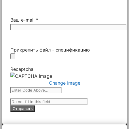
Ваш e-mail *
Прикрепить файл - спецификацию
Recaptcha
Change Image