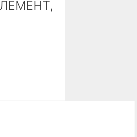
ЭЛЕМЕНТ,