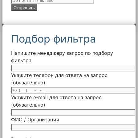
Подбор фильтра
Напишите менеджеру запрос по подбору
фильтра
Укажите телефон для ответа на запрос
(обязательно)
Укажите e-mail для ответа на запрос
(обязательно)
ФИО / Организация