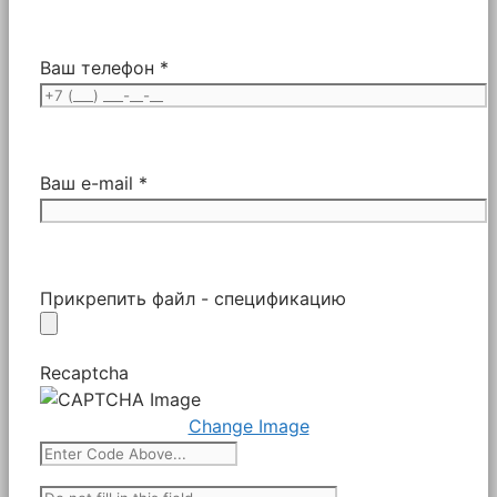
Ваш телефон *
Ваш e-mail *
Прикрепить файл - спецификацию
Recaptcha
Change Image