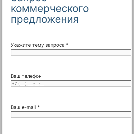
коммерческого
предложения
Укажите тему запроса *
Ваш телефон
Ваш e-mail *