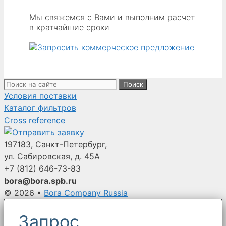
Мы свяжемся с Вами и выполним расчет
в кратчайшие сроки
Поиск:
Условия поставки
Каталог фильтров
Cross reference
197183, Санкт-Петербург,
ул. Сабировская, д. 45А
+7 (812)
646-73-83
bora@bora.spb.ru
© 2026
•
Bora Company Russia
Запрос