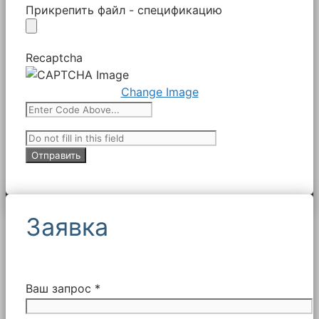
Прикрепить файл - спецификацию
Recaptcha
Change Image
Заявка
Ваш запрос *