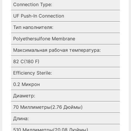
Connection Type:
UF Push-In Connection
Тип наполнителя:
Polyethersulfone Membrane
Максимальная рабочая температура:
82 C(180 F)
Efficiency Sterile:
0.2 Микрон
Диаметр:
70 Миллиметры(2.76 Дюймы)
Длина:
510 Миллиметры(20.08 Дюймы)