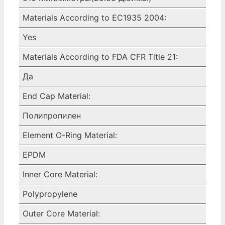
Materials According to EC1935 2004:
Yes
Materials According to FDA CFR Title 21:
Да
End Cap Material:
Полипропилен
Element O-Ring Material:
EPDM
Inner Core Material:
Polypropylene
Outer Core Material: