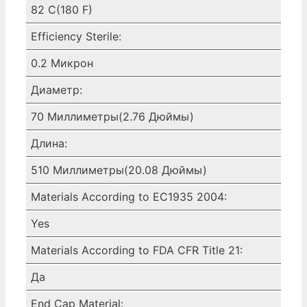
82 C(180 F)
Efficiency Sterile:
0.2 Микрон
Диаметр:
70 Миллиметры(2.76 Дюймы)
Длина:
510 Миллиметры(20.08 Дюймы)
Materials According to EC1935 2004:
Yes
Materials According to FDA CFR Title 21:
Да
End Cap Material: