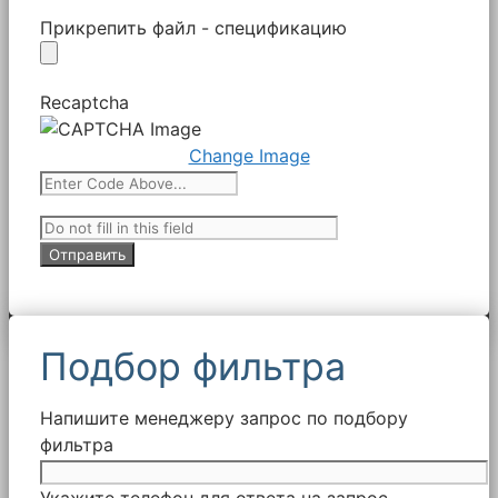
Прикрепить файл - спецификацию
Recaptcha
Change Image
Подбор фильтра
Напишите менеджеру запрос по подбору
фильтра
Укажите телефон для ответа на запрос