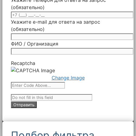
(обязательно)
Укажите e-mail для ответа на запрос
(обязательно)
ФИО / Организация
Recaptcha
Change Image
Подбор фильтра