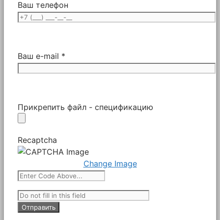
Ваш телефон
Ваш e-mail *
Прикрепить файл - спецификацию
Recaptcha
Change Image