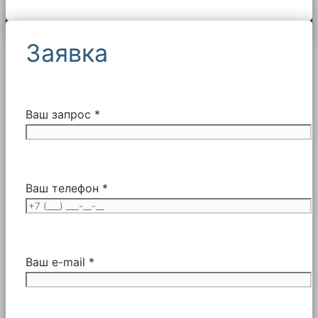
Заявка
Ваш запрос *
Ваш телефон *
Ваш e-mail *