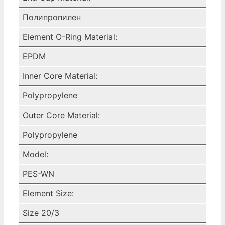
Полипропилен
Element O-Ring Material:
EPDM
Inner Core Material:
Polypropylene
Outer Core Material:
Polypropylene
Model:
PES-WN
Element Size:
Size 20/3