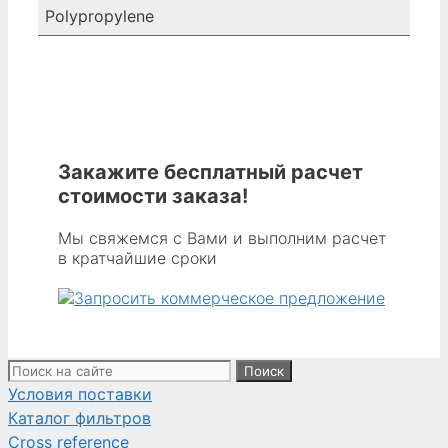
Polypropylene
Закажите бесплатный расчет
стоимости заказа!
Мы свяжемся с Вами и выполним расчет
в кратчайшие сроки
Поиск:
Условия поставки
Каталог фильтров
Cross reference