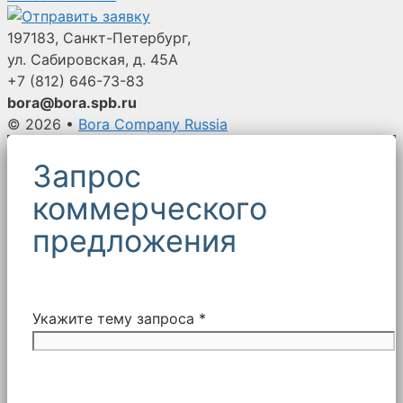
197183, Санкт-Петербург,
ул. Сабировская, д. 45А
+7 (812)
646-73-83
bora@bora.spb.ru
© 2026
•
Bora Company Russia
Запрос
коммерческого
предложения
Укажите тему запроса *