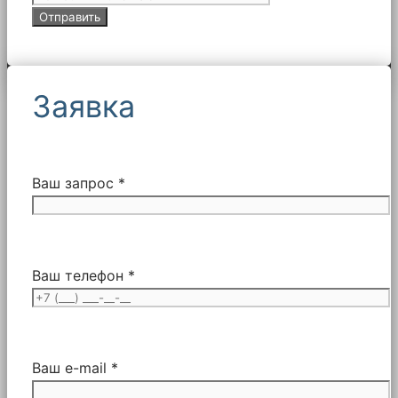
Заявка
Ваш запрос *
Ваш телефон *
Ваш e-mail *