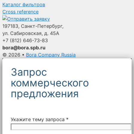
Каталог фильтров
Cross reference
197183, Санкт-Петербург,
ул. Сабировская, д. 45А
+7 (812)
646-73-83
bora@bora.spb.ru
© 2026
•
Bora Company Russia
Запрос
коммерческого
предложения
Укажите тему запроса *