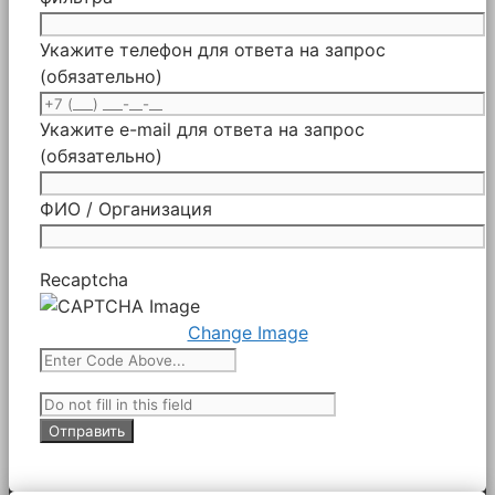
Укажите телефон для ответа на запрос
(обязательно)
Укажите e-mail для ответа на запрос
(обязательно)
ФИО / Организация
Recaptcha
Change Image