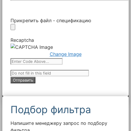
Прикрепить файл - спецификацию
Recaptcha
Change Image
Подбор фильтра
Напишите менеджеру запрос по подбору
фильтра