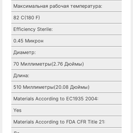
Максимальная рабочая температура:
82 C(180 F)
Efficiency Sterile:
0.45 Микрон
Диаметр:
70 Миллиметры(2.76 Дюймы)
Длина:
510 Миллиметры(20.08 Дюймы)
Materials According to EC1935 2004:
Yes
Materials According to FDA CFR Title 21: