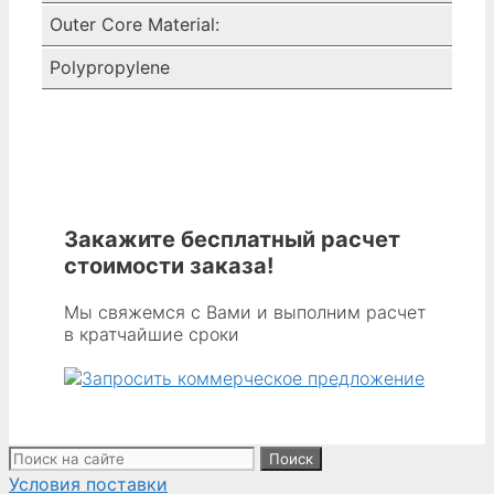
Outer Core Material:
Polypropylene
Закажите бесплатный расчет
стоимости заказа!
Мы свяжемся с Вами и выполним расчет
в кратчайшие сроки
Поиск:
Условия поставки