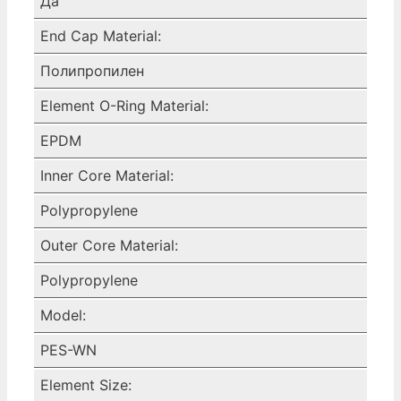
Да
End Cap Material:
Полипропилен
Element O-Ring Material:
EPDM
Inner Core Material:
Polypropylene
Outer Core Material:
Polypropylene
Model:
PES-WN
Element Size: