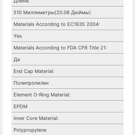
Длина:
510 Миллиметры(20.08 Дюймы)
Materials According to EC1935 2004:
Yes
Materials According to FDA CFR Title 21:
Да
End Cap Material:
Полипропилен
Element O-Ring Material:
EPDM
Inner Core Material:
Polypropylene