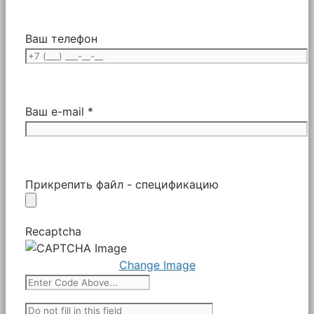
Ваш телефон
Ваш e-mail *
Прикрепить файл - спецификацию
Recaptcha
Change Image