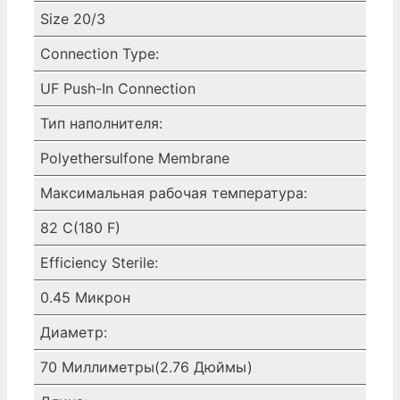
Size 20/3
Connection Type:
UF Push-In Connection
Тип наполнителя:
Polyethersulfone Membrane
Максимальная рабочая температура:
82 C(180 F)
Efficiency Sterile:
0.45 Микрон
Диаметр:
70 Миллиметры(2.76 Дюймы)