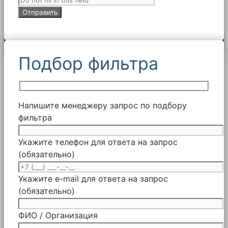
Подбор фильтра
Напишите менеджеру запрос по подбору
фильтра
Укажите телефон для ответа на запрос
(обязательно)
Укажите e-mail для ответа на запрос
(обязательно)
ФИО / Организация