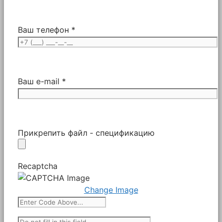
Ваш телефон *
Ваш e-mail *
Прикрепить файл - спецификацию
Recaptcha
Change Image