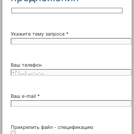
Укажите тему запроса *
Ваш телефон
Ваш e-mail *
Прикрепить файл - спецификацию