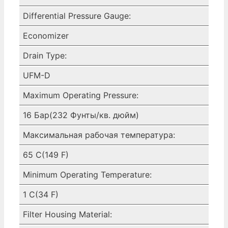
Differential Pressure Gauge:
Economizer
Drain Type:
UFM-D
Maximum Operating Pressure:
16 Бар(232 Фунты/кв. дюйм)
Максимальная рабочая температура:
65 C(149 F)
Minimum Operating Temperature:
1 C(34 F)
Filter Housing Material: