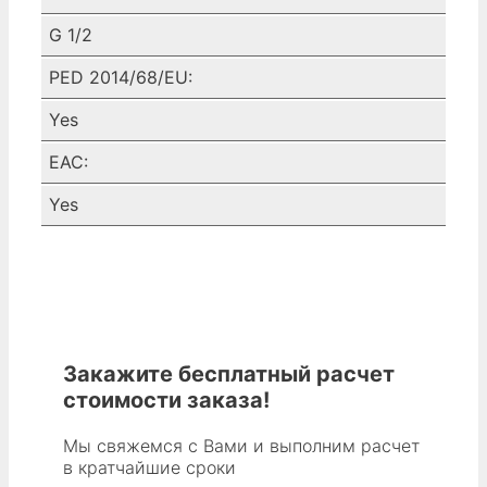
G 1/2
PED 2014/68/EU:
Yes
EAC:
Yes
Закажите бесплатный расчет
стоимости заказа!
Мы свяжемся с Вами и выполним расчет
в кратчайшие сроки