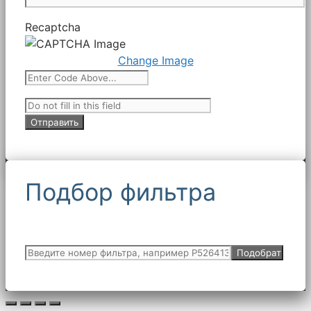
Recaptcha
Change Image
Подбор фильтра