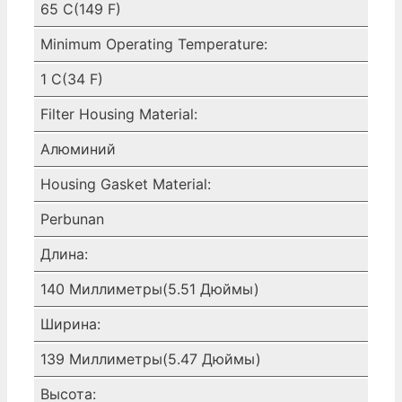
65 C(149 F)
Minimum Operating Temperature:
1 C(34 F)
Filter Housing Material:
Алюминий
Housing Gasket Material:
Perbunan
Длина:
140 Миллиметры(5.51 Дюймы)
Ширина:
139 Миллиметры(5.47 Дюймы)
Высота: