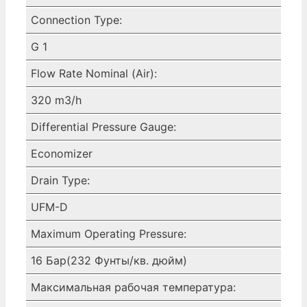
Connection Type:
G 1
Flow Rate Nominal (Air):
320 m3/h
Differential Pressure Gauge:
Economizer
Drain Type:
UFM-D
Maximum Operating Pressure:
16 Бар(232 Фунты/кв. дюйм)
Максимальная рабочая температура: