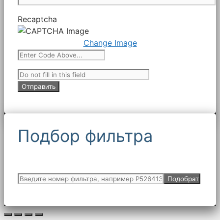
Recaptcha
Change Image
Подбор фильтра