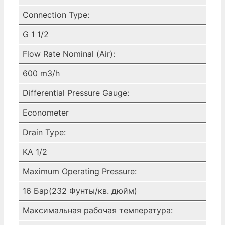
Connection Type:
G 1 1/2
Flow Rate Nominal (Air):
600 m3/h
Differential Pressure Gauge:
Econometer
Drain Type:
KA 1/2
Maximum Operating Pressure:
16 Бар(232 Фунты/кв. дюйм)
Максимальная рабочая температура: