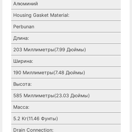
Алюминий
Housing Gasket Material:
Perbunan
Длина:
203 Миллиметры(7.99 Дюймы)
Ширина:
190 Миллиметры(7.48 Дюймы)
Высота:
585 Миллиметры(23.03 Дюймы)
Масса:
5.2 Кг(11.46 Фунты)
Drain Connection: