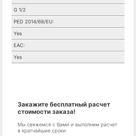
G 1/2
PED 2014/68/EU:
Yes
EAC:
Yes
Закажите бесплатный расчет
стоимости заказа!
Мы свяжемся с Вами и выполним расчет
в кратчайшие сроки