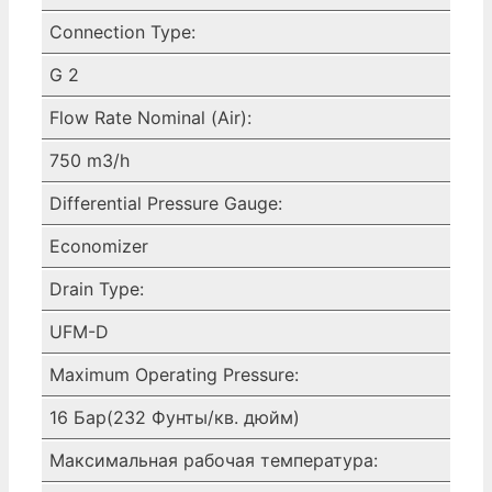
Connection Type:
G 2
Flow Rate Nominal (Air):
750 m3/h
Differential Pressure Gauge:
Economizer
Drain Type:
UFM-D
Maximum Operating Pressure:
16 Бар(232 Фунты/кв. дюйм)
Максимальная рабочая температура: