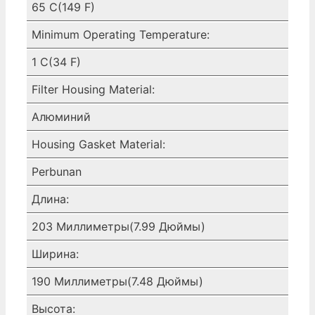
65 C(149 F)
Minimum Operating Temperature:
1 C(34 F)
Filter Housing Material:
Алюминий
Housing Gasket Material:
Perbunan
Длина:
203 Миллиметры(7.99 Дюймы)
Ширина:
190 Миллиметры(7.48 Дюймы)
Высота: