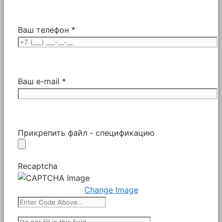
Ваш телефон *
Ваш e-mail *
Прикрепить файл - спецификацию
Recaptcha
Change Image