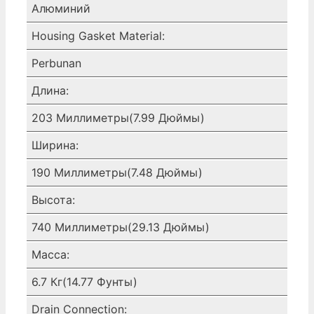
Алюминий
Housing Gasket Material:
Perbunan
Длина:
203 Миллиметры(7.99 Дюймы)
Ширина:
190 Миллиметры(7.48 Дюймы)
Высота:
740 Миллиметры(29.13 Дюймы)
Масса:
6.7 Кг(14.77 Фунты)
Drain Connection: