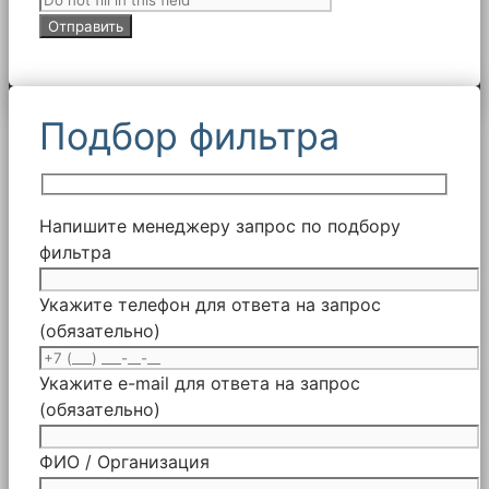
Подбор фильтра
Напишите менеджеру запрос по подбору
фильтра
Укажите телефон для ответа на запрос
(обязательно)
Укажите e-mail для ответа на запрос
(обязательно)
ФИО / Организация