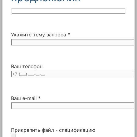
Укажите тему запроса *
Ваш телефон
Ваш e-mail *
Прикрепить файл - спецификацию