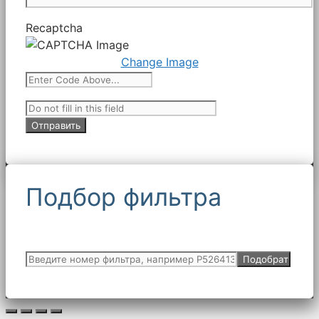
Recaptcha
Change Image
Подбор фильтра