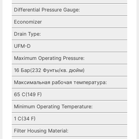
Differential Pressure Gauge:
Economizer
Drain Type:
UFM-D
Maximum Operating Pressure:
16 Бар(232 Фунты/кв. дюйм)
Максимальная рабочая температура:
65 C(149 F)
Minimum Operating Temperature:
1 C(34 F)
Filter Housing Material: