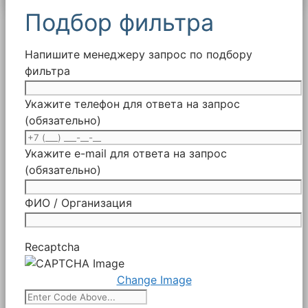
Подбор фильтра
Напишите менеджеру запрос по подбору
фильтра
Укажите телефон для ответа на запрос
(обязательно)
Укажите e-mail для ответа на запрос
(обязательно)
ФИО / Организация
Recaptcha
Change Image