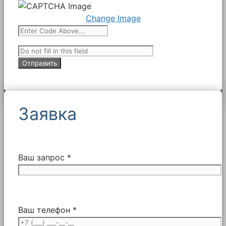
Change Image
Заявка
Ваш запрос *
Ваш телефон *