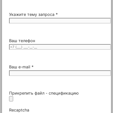
Укажите тему запроса *
Ваш телефон
Ваш e-mail *
Прикрепить файл - спецификацию
Recaptcha