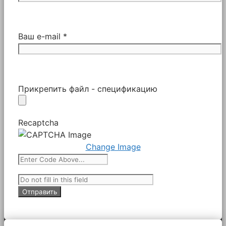
Ваш e-mail *
Прикрепить файл - спецификацию
Recaptcha
Change Image