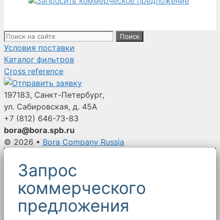
Поиск:
Условия поставки
Каталог фильтров
Cross reference
197183, Санкт-Петербург,
ул. Сабировская, д. 45А
+7 (812)
646-73-83
bora@bora.spb.ru
© 2026
•
Bora Company Russia
Запрос
коммерческого
предложения