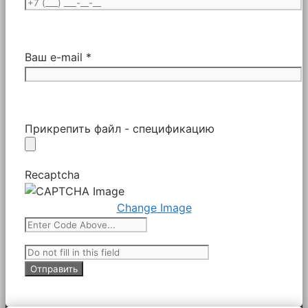
Ваш e-mail *
Прикрепить файл - спецификацию
Recaptcha
Change Image