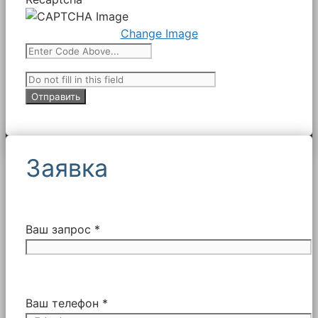
Change Image
Заявка
Ваш запрос *
Ваш телефон *