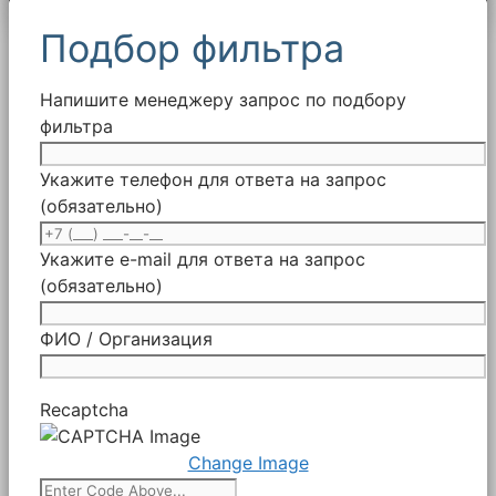
Подбор фильтра
Напишите менеджеру запрос по подбору
фильтра
Укажите телефон для ответа на запрос
(обязательно)
Укажите e-mail для ответа на запрос
(обязательно)
ФИО / Организация
Recaptcha
Change Image