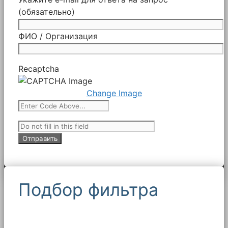
(обязательно)
ФИО / Организация
Recaptcha
Change Image
Подбор фильтра