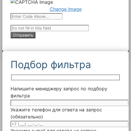
Change Image
Подбор фильтра
Напишите менеджеру запрос по подбору
фильтра
Укажите телефон для ответа на запрос
(обязательно)
Укажите e-mail для ответа на запрос