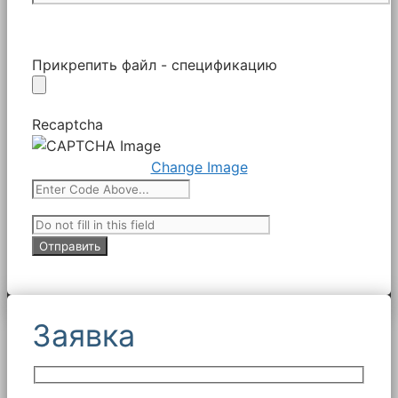
Прикрепить файл - спецификацию
Recaptcha
Change Image
Заявка