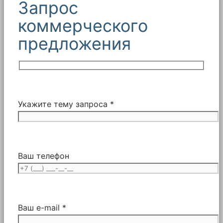
Запрос
коммерческого
предложения
Укажите тему запроса *
Ваш телефон
Ваш e-mail *