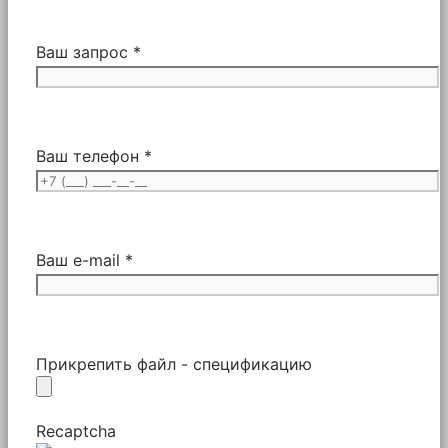
Ваш запрос *
Ваш телефон *
Ваш e-mail *
Прикрепить файл - спецификацию
Recaptcha